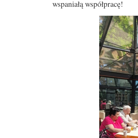
wspaniałą współpracę!