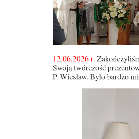
12.06.2026 r.
Zakończyliśm
Swoją twórczość prezentow
P. Wiesław. Było bardzo mi