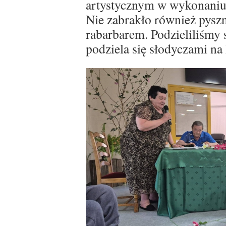
artystycznym w wykonaniu
Nie zabrakło również pyszn
rabarbarem. Podzieliliśmy 
podziela się słodyczami na