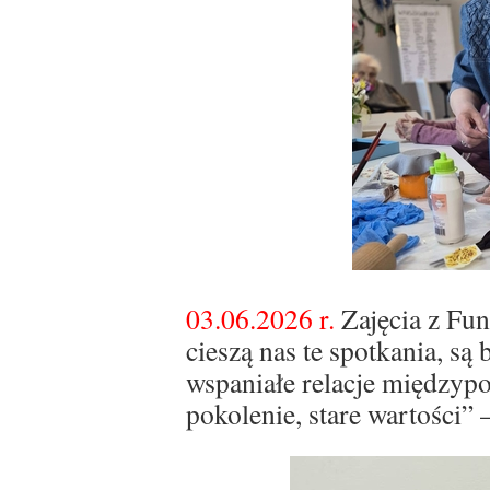
03.06.2026 r.
Zajęcia z Fun
cieszą nas te spotkania, są
wspaniałe relacje międzyp
pokolenie, stare wartości” 