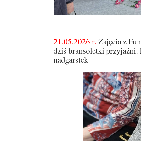
21.05.2026 r.
Zajęcia z Fun
dziś bransoletki przyjaźni.
nadgarstek