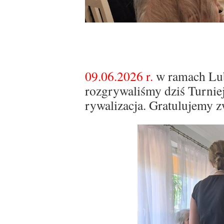
09.06.2026 r.
w ramach Lub
rozgrywaliśmy dziś Turniej
rywalizacja. Gratulujemy 