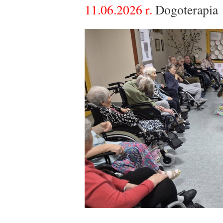
11.06.2026 r.
Dogoterapia