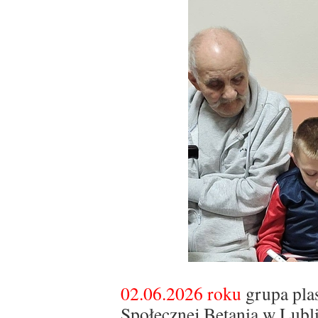
02.06.2026 roku
grupa pla
Społecznej Betania w Lubl