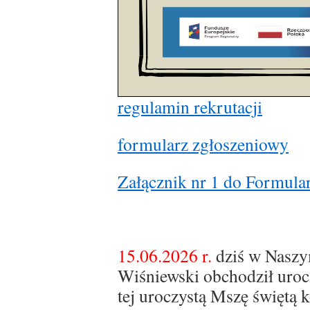
regulamin rekrutacji
formularz zgłoszeniowy
Załącznik nr 1 do Formula
15.06.2026 r.
dziś w Nasz
Wiśniewski obchodził urocz
tej uroczystą Mszę świętą 