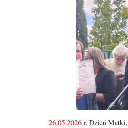
26.05.2026 r.
Dzień Matki,