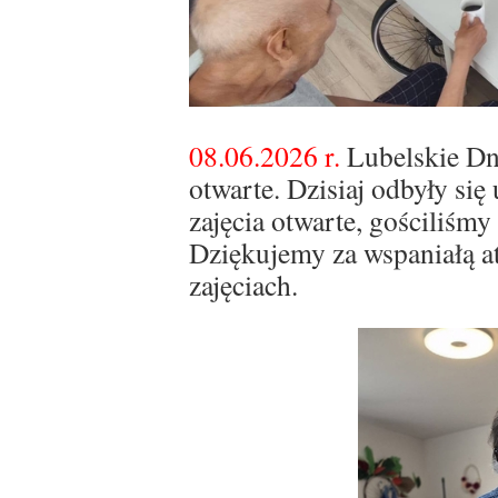
08.06.2026 r.
Lubelskie Dn
otwarte. Dzisiaj odbyły się
zajęcia otwarte, gościliśm
Dziękujemy za wspaniałą a
zajęciach.