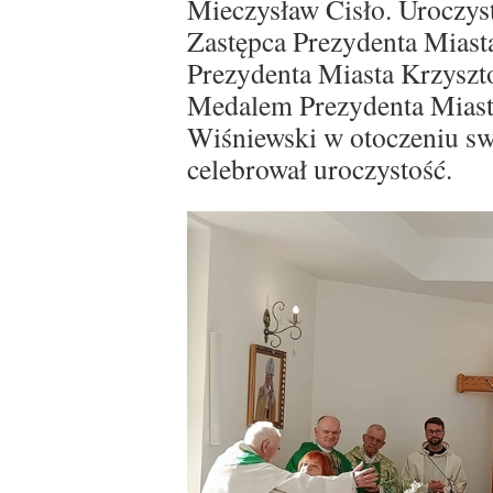
Mieczysław Cisło. Uroczys
Zastępca Prezydenta Miast
Prezydenta Miasta Krzyszt
Medalem Prezydenta Miast
Wiśniewski w otoczeniu sw
celebrował uroczystość.